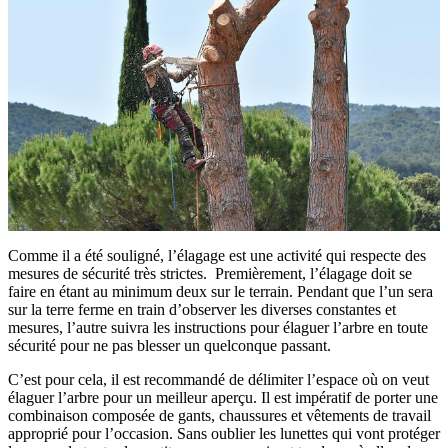
Comme il a été souligné, l’élagage est une activité qui respecte des
mesures de sécurité très strictes. Premièrement, l’élagage doit se
faire en étant au minimum deux sur le terrain. Pendant que l’un sera
sur la terre ferme en train d’observer les diverses constantes et
mesures, l’autre suivra les instructions pour élaguer l’arbre en toute
sécurité pour ne pas blesser un quelconque passant.
C’est pour cela, il est recommandé de délimiter l’espace où on veut
élaguer l’arbre pour un meilleur aperçu. Il est impératif de porter une
combinaison composée de gants, chaussures et vêtements de travail
approprié pour l’occasion. Sans oublier les lunettes qui vont protéger