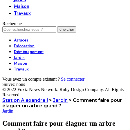
Maison
Travaux
Recherche
Astuces
Décoration
Déménagement
Jardin
Maison
Travaux
Vous avez un compte existant ?
Se connecter
Suivez-nous
© 2022 Foxiz News Network. Ruby Design Company. All Rights
Reserved.
Station Alexandre !
>
Jardin
>
Comment faire pour
élaguer un arbre grand ?
Jardin
Comment faire pour élaguer un arbre