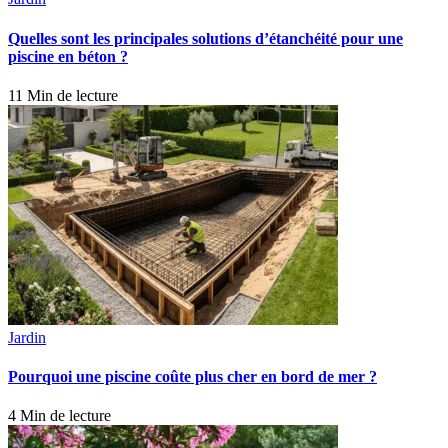
Quelles sont les principales solutions d’étanchéité pour une
piscine en béton ?
11 Min de lecture
Jardin
Pourquoi une piscine coûte plus cher en bord de mer ?
4 Min de lecture