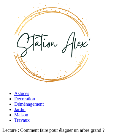
Astuces
Décoration
Déménagement
Jardin
Maison
Travaux
Lecture :
Comment faire pour élaguer un arbre grand ?