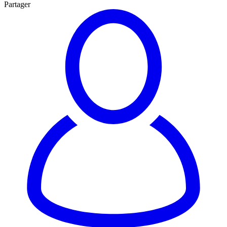
Partager