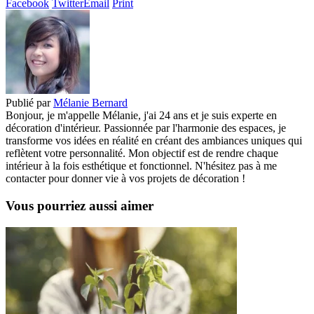
Facebook
Twitter
Email
Print
Publié par
Mélanie Bernard
Bonjour, je m'appelle Mélanie, j'ai 24 ans et je suis experte en
décoration d'intérieur. Passionnée par l'harmonie des espaces, je
transforme vos idées en réalité en créant des ambiances uniques qui
reflètent votre personnalité. Mon objectif est de rendre chaque
intérieur à la fois esthétique et fonctionnel. N'hésitez pas à me
contacter pour donner vie à vos projets de décoration !
Vous pourriez aussi aimer