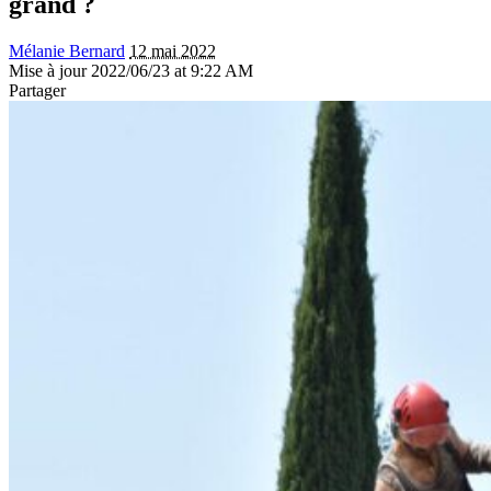
grand ?
Mélanie Bernard
12 mai 2022
Mise à jour 2022/06/23 at 9:22 AM
Partager