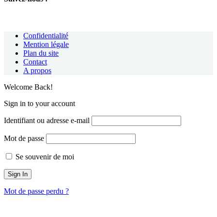
Confidentialité
Mention légale
Plan du site
Contact
A propos
Welcome Back!
Sign in to your account
Identifiant ou adresse e-mail
Mot de passe
Se souvenir de moi
Mot de passe perdu ?