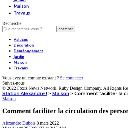
Maison
Travaux
Recherche
Astuces
Décoration
Déménagement
Jardin
Maison
Travaux
Vous avez un compte existant ?
Se connecter
Suivez-nous
© 2022 Foxiz News Network. Ruby Design Company. All Rights Re
Station Alexandre !
>
Maison
>
Comment faciliter la 
Maison
Comment faciliter la circulation des pers
Alexandre Dubois
8 mars 2022