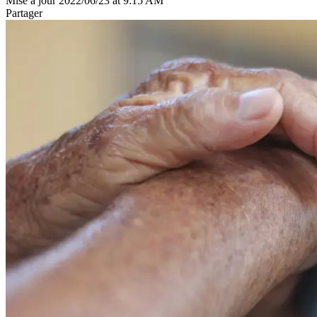
Mise à jour 2022/06/23 at 9:15 AM
Partager