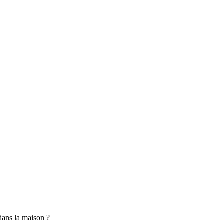
dans la maison ?