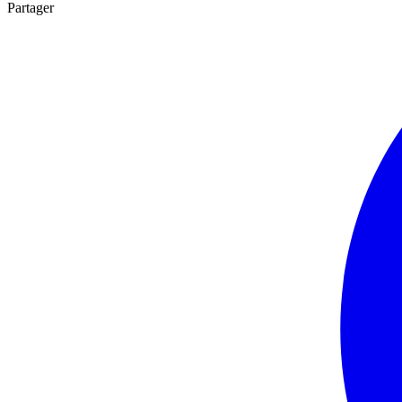
Partager