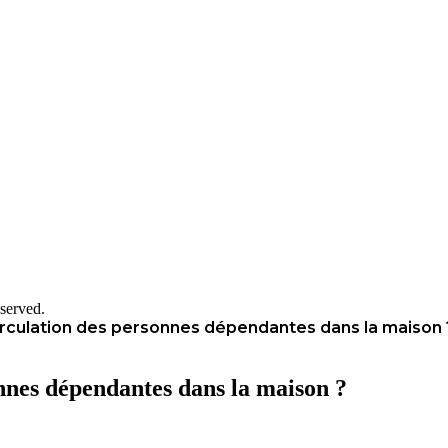
served.
circulation des personnes dépendantes dans la maison 
onnes dépendantes dans la maison ?