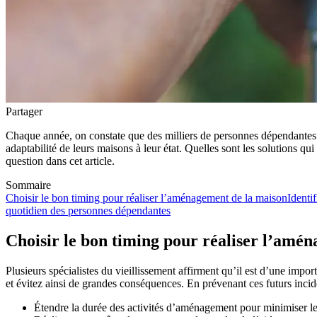
Partager
Chaque année, on constate que des milliers de personnes dépendantes f
adaptabilité de leurs maisons à leur état. Quelles sont les solutions q
question dans cet article.
Sommaire
Choisir le bon timing pour réaliser l’aménagement de la maison
Identi
quotidien des personnes dépendantes
Choisir le bon timing pour réaliser l’amé
Plusieurs spécialistes du vieillissement affirment qu’il est d’une impo
et évitez ainsi de grandes conséquences. En prévenant ces futurs incid
Étendre la durée des activités d’aménagement pour minimiser le