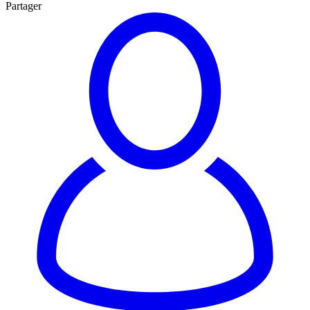
Partager