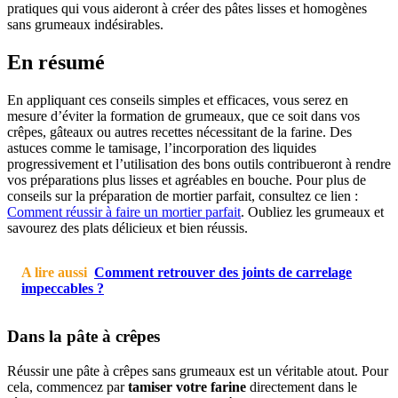
pratiques qui vous aideront à créer des pâtes lisses et homogènes
sans grumeaux indésirables.
En résumé
En appliquant ces conseils simples et efficaces, vous serez en
mesure d’éviter la formation de grumeaux, que ce soit dans vos
crêpes, gâteaux ou autres recettes nécessitant de la farine. Des
astuces comme le tamisage, l’incorporation des liquides
progressivement et l’utilisation des bons outils contribueront à rendre
vos préparations plus lisses et agréables en bouche. Pour plus de
conseils sur la préparation de mortier parfait, consultez ce lien :
Comment réussir à faire un mortier parfait
. Oubliez les grumeaux et
savourez des plats délicieux et bien réussis.
A lire aussi
Comment retrouver des joints de carrelage
impeccables ?
Dans la pâte à crêpes
Réussir une pâte à crêpes sans grumeaux est un véritable atout. Pour
cela, commencez par
tamiser votre farine
directement dans le