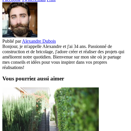
Publié par
Alexandre Dubois
Bonjour, je m'appelle Alexandre et j'ai 34 ans. Passionné de
construction et de bricolage, j'adore créer et réaliser des projets qui
améliorent notre quotidien. Bienvenue sur mon site où je partage
mes conseils et idées pour vous inspirer dans vos propres
réalisations!
Vous pourriez aussi aimer