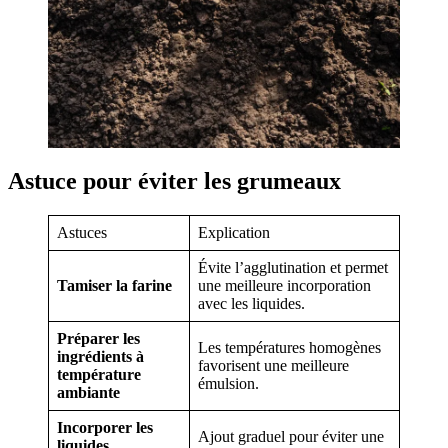
Astuce pour éviter les grumeaux
Astuces
Explication
Évite l’agglutination et permet
Tamiser la farine
une meilleure incorporation
avec les liquides.
Préparer les
Les températures homogènes
ingrédients à
favorisent une meilleure
température
émulsion.
ambiante
Incorporer les
Ajout graduel pour éviter une
liquides