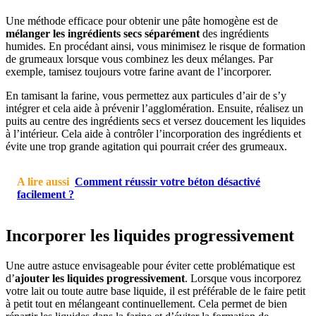
Une méthode efficace pour obtenir une pâte homogène est de
mélanger les ingrédients secs séparément
des ingrédients
humides. En procédant ainsi, vous minimisez le risque de formation
de grumeaux lorsque vous combinez les deux mélanges. Par
exemple, tamisez toujours votre farine avant de l’incorporer.
En tamisant la farine, vous permettez aux particules d’air de s’y
intégrer et cela aide à prévenir l’agglomération. Ensuite, réalisez un
puits au centre des ingrédients secs et versez doucement les liquides
à l’intérieur. Cela aide à contrôler l’incorporation des ingrédients et
évite une trop grande agitation qui pourrait créer des grumeaux.
A lire aussi
Comment réussir votre béton désactivé
facilement ?
Incorporer les liquides progressivement
Une autre astuce envisageable pour éviter cette problématique est
d’
ajouter les liquides progressivement
. Lorsque vous incorporez
votre lait ou toute autre base liquide, il est préférable de le faire petit
à petit tout en mélangeant continuellement. Cela permet de bien