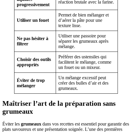
réaction brutale avec la farine.
progressivement
Permet de bien mélanger et
Utiliser un fouet
d’aérer la pâte pour une
texture lisse.
Utiliser une passoire pour
Ne pas hésiter à
séparer les grumeaux après
filtrer
mélange.
Préférer des ustensiles qui
Choisir des outils
facilitent le mélange, comme
appropriés
un fouet ou un mixeur.
Un mélange excessif peut
Éviter de trop
créer des bulles d’air et des
mélanger
grumeaux.
Maîtriser l’art de la préparation sans
grumeaux
Éviter les
grumeaux
dans vos recettes est essentiel pour garantir des
plats savoureux et une présentation soignée. L’une des premières