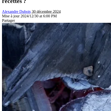
recettes ?
Alexandre Dubois
30 décembre 2024
Mise à jour 2024/12/30 at 6:00 PM
Partager