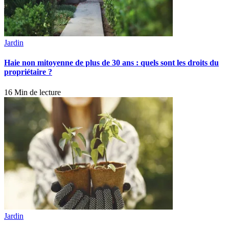
Jardin
Haie non mitoyenne de plus de 30 ans : quels sont les droits du
propriétaire ?
16 Min de lecture
Jardin