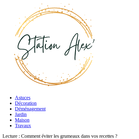
Astuces
Décoration
Déménagement
Jardin
Maison
Travaux
Lecture :
Comment éviter les grumeaux dans vos recettes ?