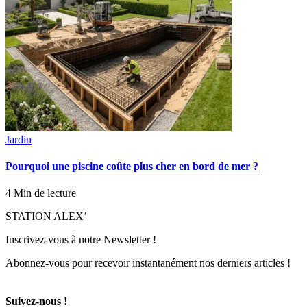
Jardin
Pourquoi une piscine coûte plus cher en bord de mer ?
4 Min de lecture
STATION ALEX’
Inscrivez-vous à notre Newsletter !
Abonnez-vous pour recevoir instantanément nos derniers articles !
Suivez-nous !