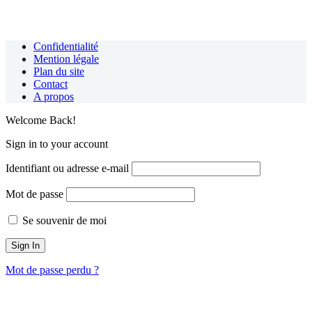
Confidentialité
Mention légale
Plan du site
Contact
A propos
Welcome Back!
Sign in to your account
Identifiant ou adresse e-mail
Mot de passe
Se souvenir de moi
Mot de passe perdu ?