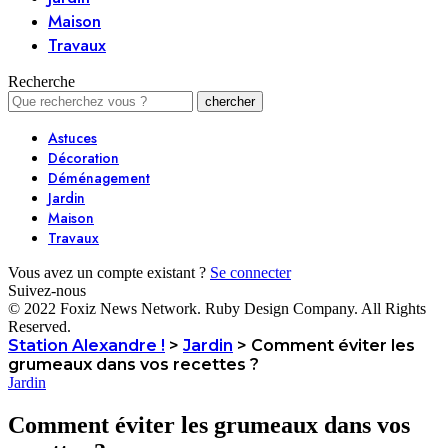
Maison
Travaux
Recherche
Astuces
Décoration
Déménagement
Jardin
Maison
Travaux
Vous avez un compte existant ?
Se connecter
Suivez-nous
© 2022 Foxiz News Network. Ruby Design Company. All Rights
Reserved.
Station Alexandre !
>
Jardin
>
Comment éviter les
grumeaux dans vos recettes ?
Jardin
Comment éviter les grumeaux dans vos