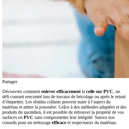
Partager
Découvrez comment
enlever efficacement
la
colle sur PVC
, un
défi courant rencontré lors de travaux de bricolage ou après le retrait
d’étiquettes. Les résidus collants peuvent nuire à l’aspect du
matériau et attirer la poussière. Grâce à des méthodes adaptées et des
produits du quotidien, il est possible de retrouver la propreté de vos
surfaces en
PVC
sans compromettre leur intégrité. Suivez nos
conseils pour un nettoyage
efficace
et respectueux du matériau.