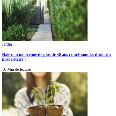
Jardin
Haie non mitoyenne de plus de 30 ans : quels sont les droits du
propriétaire ?
16 Min de lecture