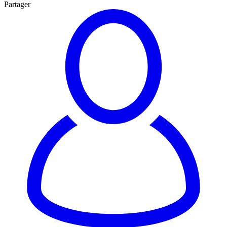
Partager