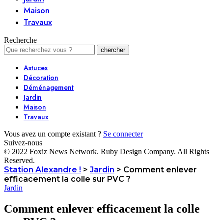
Maison
Travaux
Recherche
Astuces
Décoration
Déménagement
Jardin
Maison
Travaux
Vous avez un compte existant ?
Se connecter
Suivez-nous
© 2022 Foxiz News Network. Ruby Design Company. All Rights
Reserved.
Station Alexandre !
>
Jardin
>
Comment enlever
efficacement la colle sur PVC ?
Jardin
Comment enlever efficacement la colle