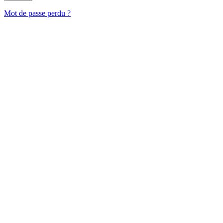
Mot de passe perdu ?