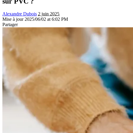
sur PVC ?
Alexandre Dubois
2 juin 2025
Mise à jour 2025/06/02 at 6:02 PM
Partager