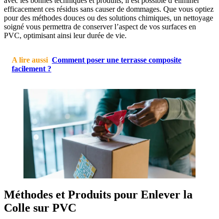
avec les bonnes techniques et produits, il est possible d’éliminer
efficacement ces résidus sans causer de dommages. Que vous optiez
pour des méthodes douces ou des solutions chimiques, un nettoyage
soigné vous permettra de conserver l’aspect de vos surfaces en
PVC, optimisant ainsi leur durée de vie.
A lire aussi
Comment poser une terrasse composite
facilement ?
Méthodes et Produits pour Enlever la
Colle sur PVC