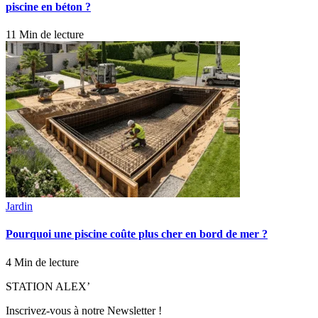
piscine en béton ?
11 Min de lecture
Jardin
Pourquoi une piscine coûte plus cher en bord de mer ?
4 Min de lecture
STATION ALEX’
Inscrivez-vous à notre Newsletter !