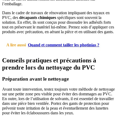
l’emballage.
Dans le cadre de travaux de rénovation impliquant des tuyaux en
PVC, des
décapants chimiques
spécifiques sont souvent la
solution. En effet, ils sont conçus pour dissoudre les adhésifs forts
tout en préservant le matériel lui-même. Prenez soin d’appliquer ces
produits avec précaution, en aérant la pièce et en utilisant des gants.
A lire aussi
Quand et comment tailler les photinias ?
Conseils pratiques et précautions à
prendre lors du nettoyage du PVC
Préparation avant le nettoyage
Avant toute intervention, testez toujours votre méthode de nettoyage
sur une petite zone peu visible pour éviter des dommages au PVC.
En outre, lors de l’utilisation de solvants, il est essentiel de travailler
dans une pièce bien ventilée. Portez des gants de protection pour
prévenir toute irritation de la peau et éventuellement des lunettes
pour éviter les éclaboussures dans les yeux.