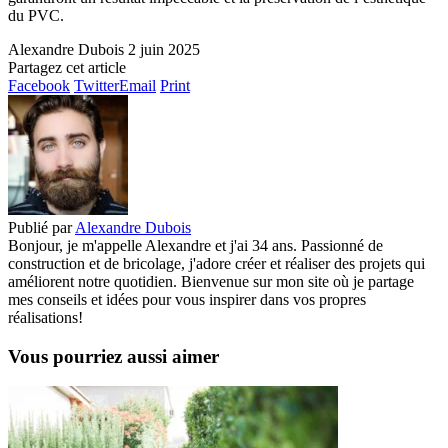
du PVC.
Alexandre Dubois
2 juin 2025
Partagez cet article
Facebook
Twitter
Email
Print
Publié par
Alexandre Dubois
Bonjour, je m'appelle Alexandre et j'ai 34 ans. Passionné de
construction et de bricolage, j'adore créer et réaliser des projets qui
améliorent notre quotidien. Bienvenue sur mon site où je partage
mes conseils et idées pour vous inspirer dans vos propres
réalisations!
Vous pourriez aussi aimer