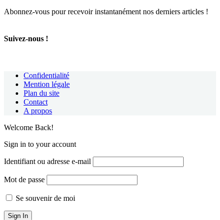
Abonnez-vous pour recevoir instantanément nos derniers articles !
Suivez-nous !
Confidentialité
Mention légale
Plan du site
Contact
A propos
Welcome Back!
Sign in to your account
Identifiant ou adresse e-mail
Mot de passe
Se souvenir de moi