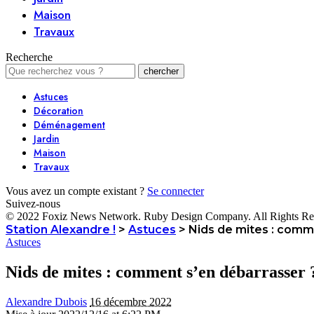
Maison
Travaux
Recherche
Astuces
Décoration
Déménagement
Jardin
Maison
Travaux
Vous avez un compte existant ?
Se connecter
Suivez-nous
© 2022 Foxiz News Network. Ruby Design Company. All Rights Re
Station Alexandre !
>
Astuces
>
Nids de mites : comm
Astuces
Nids de mites : comment s’en débarrasser 
Alexandre Dubois
16 décembre 2022