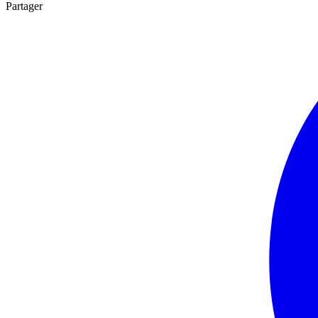
Partager