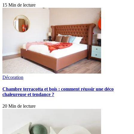
15 Min de lecture
Décoration
Chambre terracotta et bois : comment réussir une déco
chaleureuse et tendance ?
20 Min de lecture