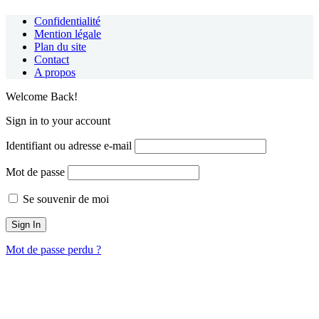
Confidentialité
Mention légale
Plan du site
Contact
A propos
Welcome Back!
Sign in to your account
Identifiant ou adresse e-mail
Mot de passe
Se souvenir de moi
Mot de passe perdu ?