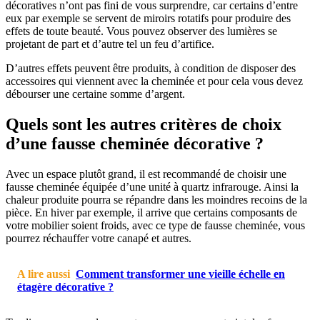
décoratives n’ont pas fini de vous surprendre, car certains d’entre
eux par exemple se servent de miroirs rotatifs pour produire des
effets de toute beauté. Vous pouvez observer des lumières se
projetant de part et d’autre tel un feu d’artifice.
D’autres effets peuvent être produits, à condition de disposer des
accessoires qui viennent avec la cheminée et pour cela vous devez
débourser une certaine somme d’argent.
Quels sont les autres critères de choix
d’une fausse cheminée décorative ?
Avec un espace plutôt grand, il est recommandé de choisir une
fausse cheminée équipée d’une unité à quartz infrarouge. Ainsi la
chaleur produite pourra se répandre dans les moindres recoins de la
pièce. En hiver par exemple, il arrive que certains composants de
votre mobilier soient froids, avec ce type de fausse cheminée, vous
pourrez réchauffer votre canapé et autres.
A lire aussi
Comment transformer une vieille échelle en
étagère décorative ?