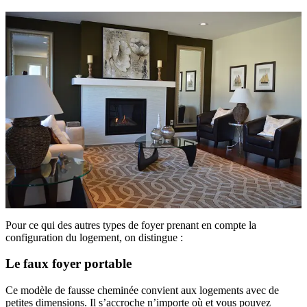
Pour ce qui des autres types de foyer prenant en compte la
configuration du logement, on distingue :
Le faux foyer portable
Ce modèle de fausse cheminée convient aux logements avec de
petites dimensions. Il s’accroche n’importe où et vous pouvez