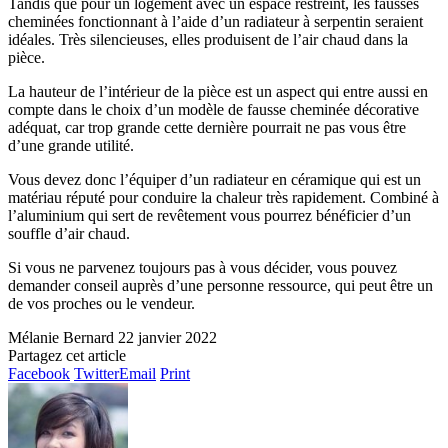
Tandis que pour un logement avec un espace restreint, les fausses
cheminées fonctionnant à l’aide d’un radiateur à serpentin seraient
idéales. Très silencieuses, elles produisent de l’air chaud dans la
pièce.
La hauteur de l’intérieur de la pièce est un aspect qui entre aussi en
compte dans le choix d’un modèle de fausse cheminée décorative
adéquat, car trop grande cette dernière pourrait ne pas vous être
d’une grande utilité.
Vous devez donc l’équiper d’un radiateur en céramique qui est un
matériau réputé pour conduire la chaleur très rapidement. Combiné à
l’aluminium qui sert de revêtement vous pourrez bénéficier d’un
souffle d’air chaud.
Si vous ne parvenez toujours pas à vous décider, vous pouvez
demander conseil auprès d’une personne ressource, qui peut être un
de vos proches ou le vendeur.
Mélanie Bernard
22 janvier 2022
Partagez cet article
Facebook
Twitter
Email
Print