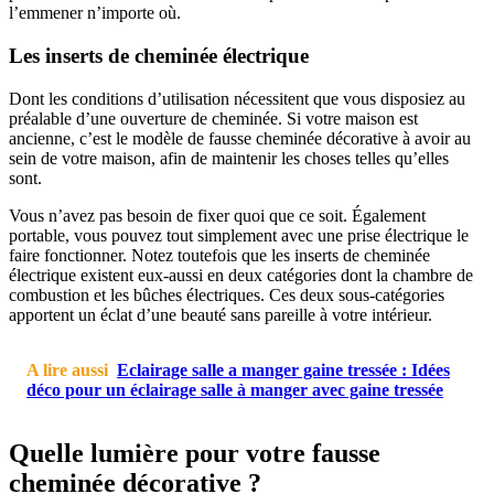
l’emmener n’importe où.
Les inserts de cheminée électrique
Dont les conditions d’utilisation nécessitent que vous disposiez au
préalable d’une ouverture de cheminée. Si votre maison est
ancienne, c’est le modèle de fausse cheminée décorative à avoir au
sein de votre maison, afin de maintenir les choses telles qu’elles
sont.
Vous n’avez pas besoin de fixer quoi que ce soit. Également
portable, vous pouvez tout simplement avec une prise électrique le
faire fonctionner. Notez toutefois que les inserts de cheminée
électrique existent eux-aussi en deux catégories dont la chambre de
combustion et les bûches électriques. Ces deux sous-catégories
apportent un éclat d’une beauté sans pareille à votre intérieur.
A lire aussi
Eclairage salle a manger gaine tressée : Idées
déco pour un éclairage salle à manger avec gaine tressée
Quelle lumière pour votre fausse
cheminée décorative ?