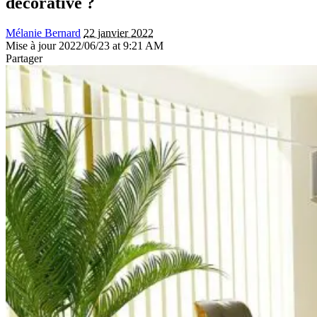
décorative ?
Mélanie Bernard
22 janvier 2022
Mise à jour 2022/06/23 at 9:21 AM
Partager