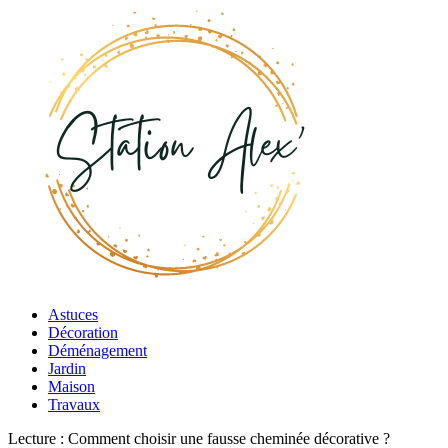
Astuces
Décoration
Déménagement
Jardin
Maison
Travaux
Lecture :
Comment choisir une fausse cheminée décorative ?