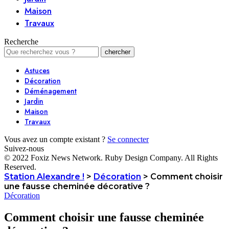
Maison
Travaux
Recherche
Astuces
Décoration
Déménagement
Jardin
Maison
Travaux
Vous avez un compte existant ?
Se connecter
Suivez-nous
© 2022 Foxiz News Network. Ruby Design Company. All Rights
Reserved.
Station Alexandre !
>
Décoration
>
Comment choisir
une fausse cheminée décorative ?
Décoration
Comment choisir une fausse cheminée