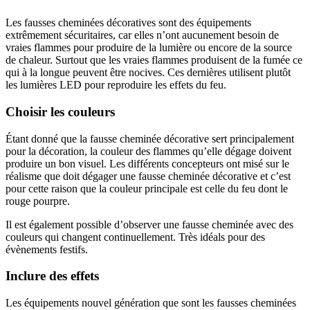
Les fausses cheminées décoratives sont des équipements
extrêmement sécuritaires, car elles n’ont aucunement besoin de
vraies flammes pour produire de la lumière ou encore de la source
de chaleur. Surtout que les vraies flammes produisent de la fumée ce
qui à la longue peuvent être nocives. Ces dernières utilisent plutôt
les lumières LED pour reproduire les effets du feu.
Choisir les couleurs
Étant donné que la fausse cheminée décorative sert principalement
pour la décoration, la couleur des flammes qu’elle dégage doivent
produire un bon visuel. Les différents concepteurs ont misé sur le
réalisme que doit dégager une fausse cheminée décorative et c’est
pour cette raison que la couleur principale est celle du feu dont le
rouge pourpre.
Il est également possible d’observer une fausse cheminée avec des
couleurs qui changent continuellement. Très idéals pour des
évènements festifs.
Inclure des effets
Les équipements nouvel génération que sont les fausses cheminées