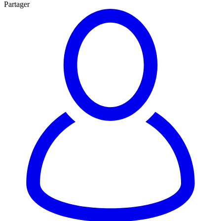
Partager