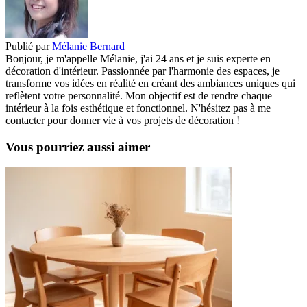
Publié par
Mélanie Bernard
Bonjour, je m'appelle Mélanie, j'ai 24 ans et je suis experte en
décoration d'intérieur. Passionnée par l'harmonie des espaces, je
transforme vos idées en réalité en créant des ambiances uniques qui
reflètent votre personnalité. Mon objectif est de rendre chaque
intérieur à la fois esthétique et fonctionnel. N'hésitez pas à me
contacter pour donner vie à vos projets de décoration !
Vous pourriez aussi aimer