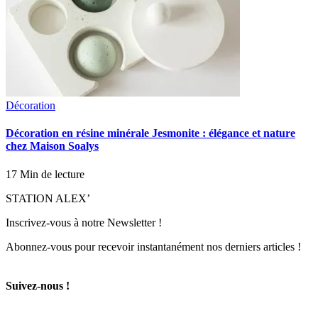
Décoration
Décoration en résine minérale Jesmonite : élégance et nature
chez Maison Soalys
17 Min de lecture
STATION ALEX’
Inscrivez-vous à notre Newsletter !
Abonnez-vous pour recevoir instantanément nos derniers articles !
Suivez-nous !