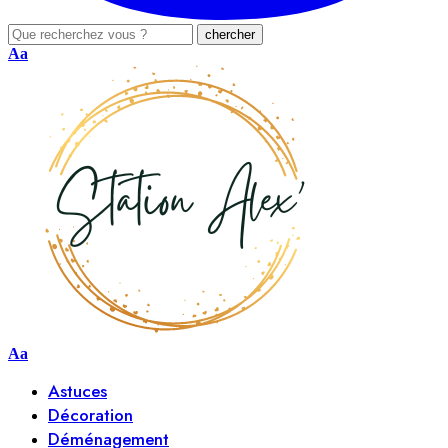
Aa
Aa
Astuces
Décoration
Déménagement