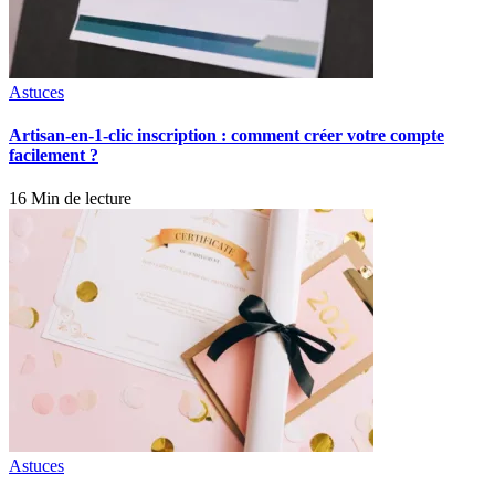
Astuces
Artisan-en-1-clic inscription : comment créer votre compte
facilement ?
16 Min de lecture
Astuces