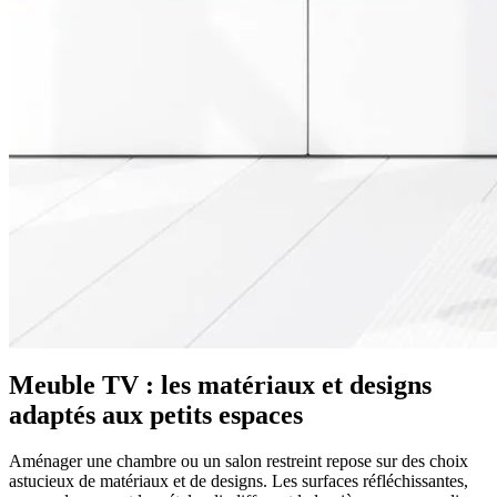
Meuble TV : les matériaux et designs
adaptés aux petits espaces
Aménager une chambre ou un salon restreint repose sur des choix
astucieux de matériaux et de designs. Les surfaces réfléchissantes,