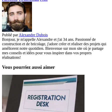
Publié par
Alexandre Dubois
Bonjour, je m'appelle Alexandre et j'ai 34 ans. Passionné de
construction et de bricolage, j'adore créer et réaliser des projets qui
améliorent notre quotidien. Bienvenue sur mon site où je partage
mes conseils et idées pour vous inspirer dans vos propres
réalisations!
Vous pourriez aussi aimer