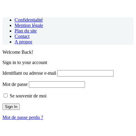
Confidentialité
Mention légale
Plan du site
Contact
A propos
Welcome Back!
Sign in to your account
Identifiant ou adresse e-mail
Mot de passe
Se souvenir de moi
Mot de passe perdu ?