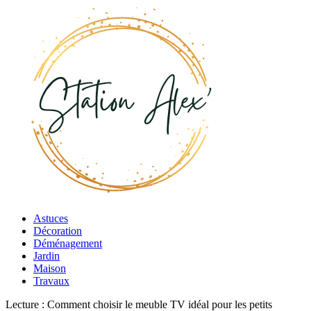
Astuces
Décoration
Déménagement
Jardin
Maison
Travaux
Lecture :
Comment choisir le meuble TV idéal pour les petits