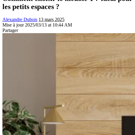
les petits espaces ?
Alexandre Dubois
13 mars 2025
Mise à jour 2025/03/13 at 10:44 AM
Partager