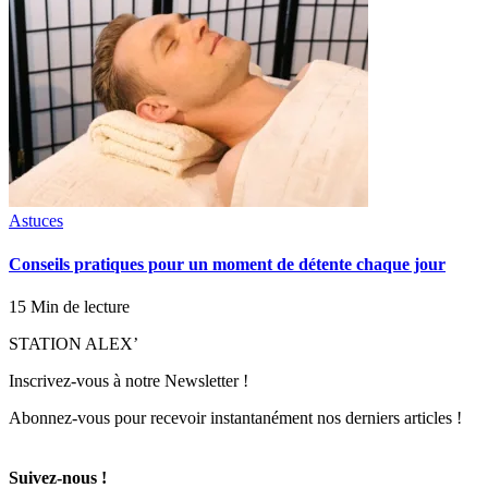
Astuces
Conseils pratiques pour un moment de détente chaque jour
15 Min de lecture
STATION ALEX’
Inscrivez-vous à notre Newsletter !
Abonnez-vous pour recevoir instantanément nos derniers articles !
Suivez-nous !