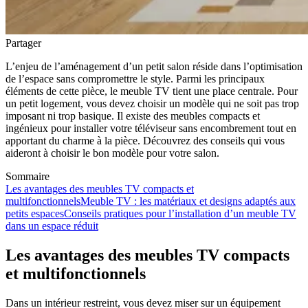
Partager
L’enjeu de l’aménagement d’un petit salon réside dans l’optimisation
de l’espace sans compromettre le style. Parmi les principaux
éléments de cette pièce, le meuble TV tient une place centrale. Pour
un petit logement, vous devez choisir un modèle qui ne soit pas trop
imposant ni trop basique. Il existe des meubles compacts et
ingénieux pour installer votre téléviseur sans encombrement tout en
apportant du charme à la pièce. Découvrez des conseils qui vous
aideront à choisir le bon modèle pour votre salon.
Sommaire
Les avantages des meubles TV compacts et
multifonctionnels
Meuble TV : les matériaux et designs adaptés aux
petits espaces
Conseils pratiques pour l’installation d’un meuble TV
dans un espace réduit
Les avantages des meubles TV compacts
et multifonctionnels
Dans un intérieur restreint, vous devez miser sur un équipement