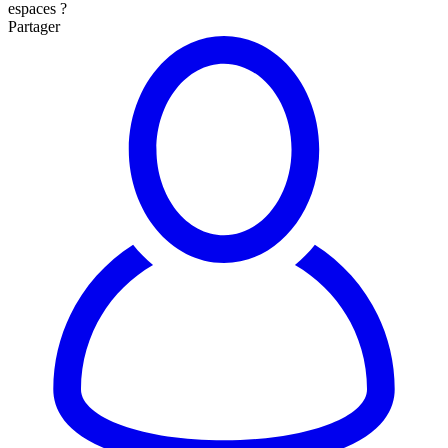
espaces ?
Partager