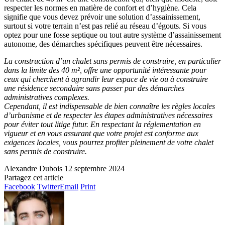
respecter les normes en matière de confort et d’hygiène. Cela
signifie que vous devez prévoir une solution d’assainissement,
surtout si votre terrain n’est pas relié au réseau d’égouts. Si vous
optez pour une fosse septique ou tout autre système d’assainissement
autonome, des démarches spécifiques peuvent être nécessaires.
La construction d’un chalet sans permis de construire, en particulier
dans la limite des 40 m², offre une opportunité intéressante pour
ceux qui cherchent à agrandir leur espace de vie ou à construire
une résidence secondaire sans passer par des démarches
administratives complexes.
Cependant, il est indispensable de bien connaître les règles locales
d’urbanisme et de respecter les étapes administratives nécessaires
pour éviter tout litige futur. En respectant la réglementation en
vigueur et en vous assurant que votre projet est conforme aux
exigences locales, vous pourrez profiter pleinement de votre chalet
sans permis de construire.
Alexandre Dubois
12 septembre 2024
Partagez cet article
Facebook
Twitter
Email
Print