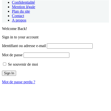
Confidentialité
Mention légale
Plan du site
Contact
A propos
Welcome Back!
Sign in to your account
Identifiant ou adresse e-mail
Mot de passe
Se souvenir de moi
Mot de passe perdu ?