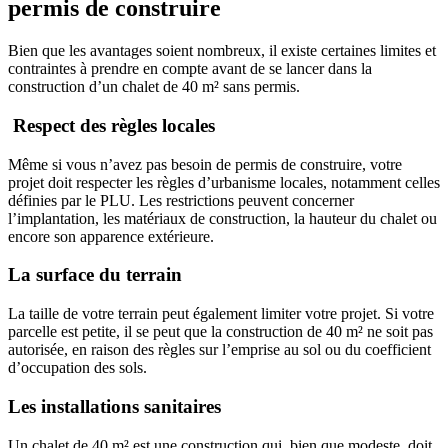
permis de construire
Bien que les avantages soient nombreux, il existe certaines limites et
contraintes à prendre en compte avant de se lancer dans la
construction d’un chalet de 40 m² sans permis.
Respect des règles locales
Même si vous n’avez pas besoin de permis de construire, votre
projet doit respecter les règles d’urbanisme locales, notamment celles
définies par le PLU. Les restrictions peuvent concerner
l’implantation, les matériaux de construction, la hauteur du chalet ou
encore son apparence extérieure.
La surface du terrain
La taille de votre terrain peut également limiter votre projet. Si votre
parcelle est petite, il se peut que la construction de 40 m² ne soit pas
autorisée, en raison des règles sur l’emprise au sol ou du coefficient
d’occupation des sols.
Les installations sanitaires
Un chalet de 40 m² est une construction qui, bien que modeste, doit