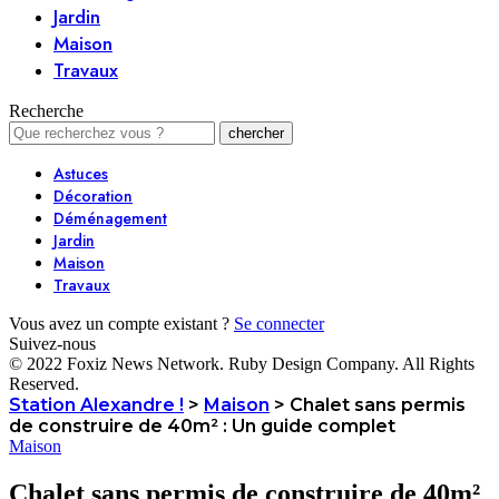
Jardin
Maison
Travaux
Recherche
Astuces
Décoration
Déménagement
Jardin
Maison
Travaux
Vous avez un compte existant ?
Se connecter
Suivez-nous
© 2022 Foxiz News Network. Ruby Design Company. All Rights
Reserved.
Station Alexandre !
>
Maison
>
Chalet sans permis
de construire de 40m² : Un guide complet
Maison
Chalet sans permis de construire de 40m²