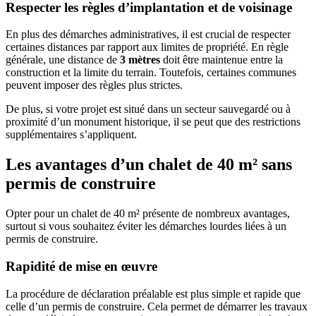
Respecter les règles d’implantation et de voisinage
En plus des démarches administratives, il est crucial de respecter
certaines distances par rapport aux limites de propriété. En règle
générale, une distance de
3 mètres
doit être maintenue entre la
construction et la limite du terrain. Toutefois, certaines communes
peuvent imposer des règles plus strictes.
De plus, si votre projet est situé dans un secteur sauvegardé ou à
proximité d’un monument historique, il se peut que des restrictions
supplémentaires s’appliquent.
Les avantages d’un chalet de 40 m² sans
permis de construire
Opter pour un chalet de 40 m² présente de nombreux avantages,
surtout si vous souhaitez éviter les démarches lourdes liées à un
permis de construire.
Rapidité de mise en œuvre
La procédure de déclaration préalable est plus simple et rapide que
celle d’un permis de construire. Cela permet de démarrer les travaux