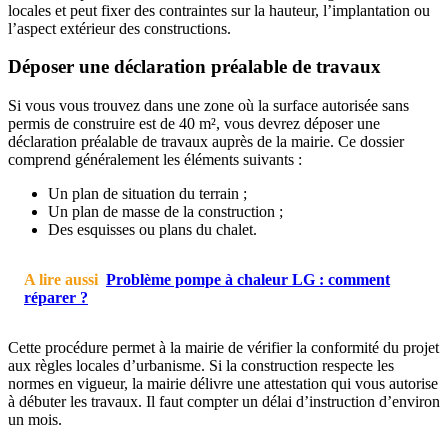
locales et peut fixer des contraintes sur la hauteur, l’implantation ou
l’aspect extérieur des constructions.
Déposer une déclaration préalable de travaux
Si vous vous trouvez dans une zone où la surface autorisée sans
permis de construire est de 40 m², vous devrez déposer une
déclaration préalable de travaux auprès de la mairie. Ce dossier
comprend généralement les éléments suivants :
Un plan de situation du terrain ;
Un plan de masse de la construction ;
Des esquisses ou plans du chalet.
A lire aussi
Problème pompe à chaleur LG : comment
réparer ?
Cette procédure permet à la mairie de vérifier la conformité du projet
aux règles locales d’urbanisme. Si la construction respecte les
normes en vigueur, la mairie délivre une attestation qui vous autorise
à débuter les travaux. Il faut compter un délai d’instruction d’environ
un mois.