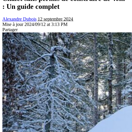
: Un guide complet
Alexandre Dubois
12 septembre 2024
Mise à jour 2024/09/12 at 3:13 PM
Partager