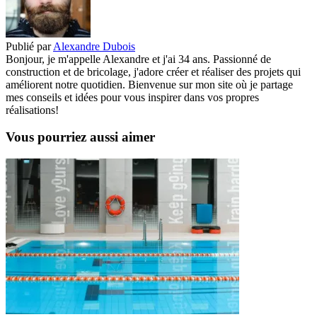
Publié par
Alexandre Dubois
Bonjour, je m'appelle Alexandre et j'ai 34 ans. Passionné de
construction et de bricolage, j'adore créer et réaliser des projets qui
améliorent notre quotidien. Bienvenue sur mon site où je partage
mes conseils et idées pour vous inspirer dans vos propres
réalisations!
Vous pourriez aussi aimer