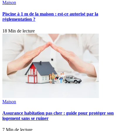
Maison
Piscine à 1 m de la maison : est-ce autorisé par la
réglementation ?
18 Min de lecture
Maison
Assurance habitation pas cher : guide pour protéger son
logement sans se ruiner
7 Min de lecture