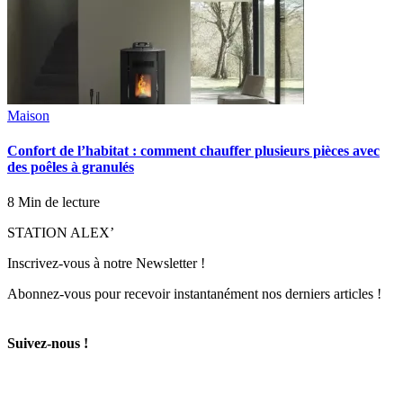
Maison
Confort de l’habitat : comment chauffer plusieurs pièces avec
des poêles à granulés
8 Min de lecture
STATION ALEX’
Inscrivez-vous à notre Newsletter !
Abonnez-vous pour recevoir instantanément nos derniers articles !
Suivez-nous !