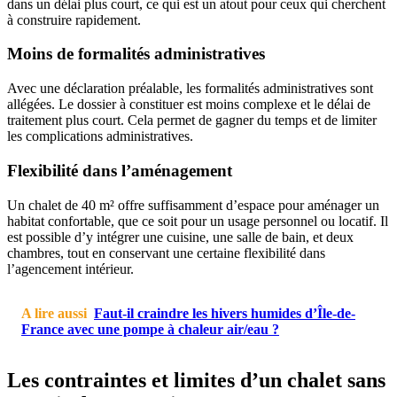
dans un délai plus court, ce qui est un atout pour ceux qui cherchent
à construire rapidement.
Moins de formalités administratives
Avec une déclaration préalable, les formalités administratives sont
allégées. Le dossier à constituer est moins complexe et le délai de
traitement plus court. Cela permet de gagner du temps et de limiter
les complications administratives.
Flexibilité dans l’aménagement
Un chalet de 40 m² offre suffisamment d’espace pour aménager un
habitat confortable, que ce soit pour un usage personnel ou locatif. Il
est possible d’y intégrer une cuisine, une salle de bain, et deux
chambres, tout en conservant une certaine flexibilité dans
l’agencement intérieur.
A lire aussi
Faut-il craindre les hivers humides d’Île-de-
France avec une pompe à chaleur air/eau ?
Les contraintes et limites d’un chalet sans