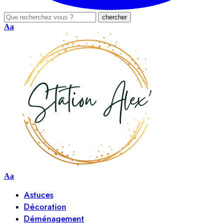
Aa
Aa
Astuces
Décoration
Déménagement