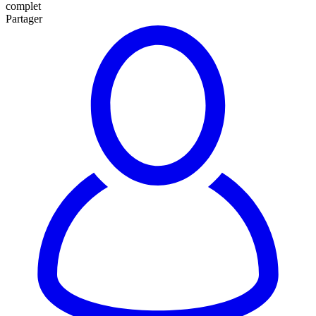
complet
Partager