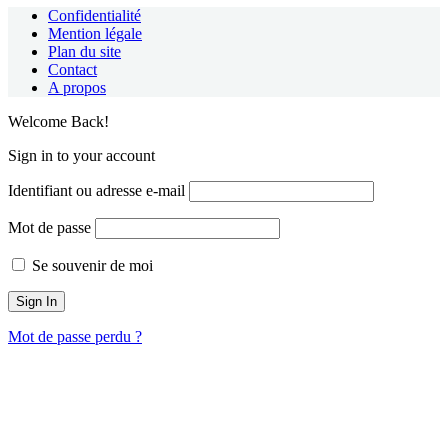
Confidentialité
Mention légale
Plan du site
Contact
A propos
Welcome Back!
Sign in to your account
Identifiant ou adresse e-mail
Mot de passe
Se souvenir de moi
Mot de passe perdu ?