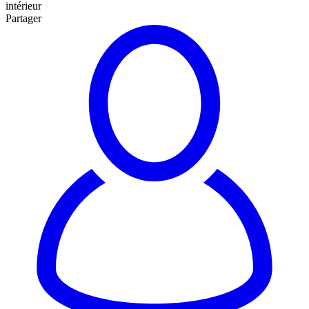
intérieur
Partager