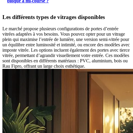
bloque à mi-course ?
Les différents types de vitrages disponibles
Le marché propose plusieurs configurations de portes d’entrée
vitrées adaptées à vos besoins. Vous pouvez opter pour un vitrage
plein qui maximise l’entrée de lumière, une version semi-vitrée pour
un équilibre entre luminosité et intimité, ou encore des modèles avec
imposte vitrée. Les options incluent également des portes avec tierce
vitrée, permettant d’agrandir visuellement votre entrée. Ces modèles
sont disponibles en différents matériaux : PVC, aluminium, bois ou
Rau Fipro, offrant un large choix esthétique.