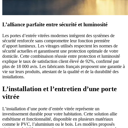
L’alliance parfaite entre sécurité et luminosité
Les portes d’entrée vitrées modernes intègrent des systèmes de
sécurité renforcée sans compromettre leur fonction première
d’apport lumineux. Les vitrages utilisés respectent les normes de
sécurité actuelles et garantissent une protection optimale de votre
domicile. Cette combinaison réussie entre protection et luminosité
explique le taux de satisfaction client élevé de 92%, confirmé par
plus de 18 000 avis. Les fabricants français proposent une garantie à
vie sur leurs produits, attestant de la qualité et de la durabilité des
installations.
L’installation et l’entretien d’une porte
vitrée
L’installation d’une porte d’entrée vitrée représente un
investissement durable pour votre habitation. Cette solution allie
esthétisme et fonctionnalité, disponible en plusieurs matériaux
comme le PVC, l’aluminium ou le bois. Les modèles proposés