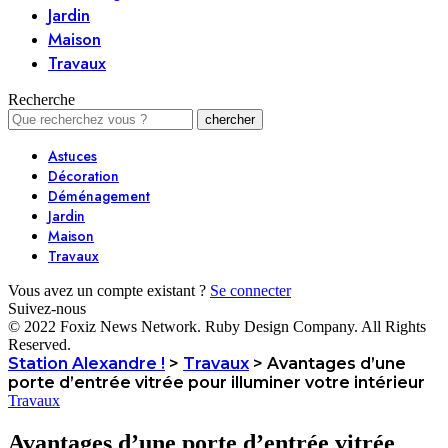
Jardin
Maison
Travaux
Recherche
Astuces
Décoration
Déménagement
Jardin
Maison
Travaux
Vous avez un compte existant ?
Se connecter
Suivez-nous
© 2022 Foxiz News Network. Ruby Design Company. All Rights
Reserved.
Station Alexandre !
>
Travaux
>
Avantages d’une
porte d’entrée vitrée pour illuminer votre intérieur
Travaux
Avantages d’une porte d’entrée vitrée