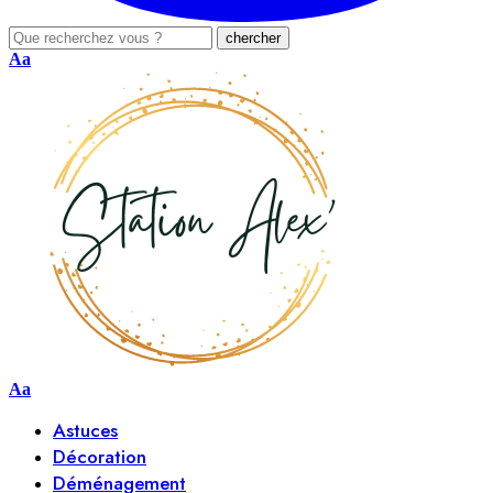
Aa
Aa
Astuces
Décoration
Déménagement