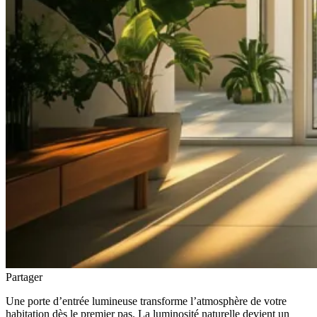
Partager
Une porte d’entrée lumineuse transforme l’atmosphère de votre
habitation dès le premier pas. La luminosité naturelle devient un