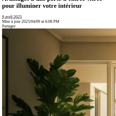
pour illuminer votre intérieur
9 avril 2025
Mise à jour 2025/04/09 at 6:08 PM
Partager