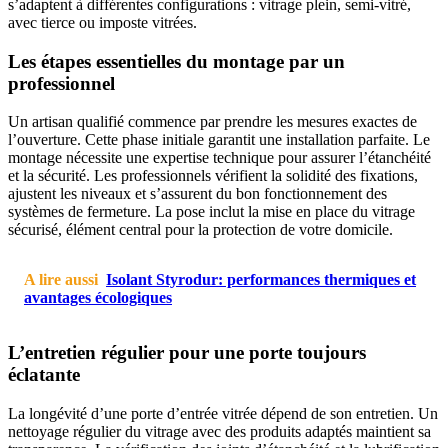
s’adaptent à différentes configurations : vitrage plein, semi-vitré,
avec tierce ou imposte vitrées.
Les étapes essentielles du montage par un
professionnel
Un artisan qualifié commence par prendre les mesures exactes de
l’ouverture. Cette phase initiale garantit une installation parfaite. Le
montage nécessite une expertise technique pour assurer l’étanchéité
et la sécurité. Les professionnels vérifient la solidité des fixations,
ajustent les niveaux et s’assurent du bon fonctionnement des
systèmes de fermeture. La pose inclut la mise en place du vitrage
sécurisé, élément central pour la protection de votre domicile.
A lire aussi
Isolant Styrodur: performances thermiques et
avantages écologiques
L’entretien régulier pour une porte toujours
éclatante
La longévité d’une porte d’entrée vitrée dépend de son entretien. Un
nettoyage régulier du vitrage avec des produits adaptés maintient sa