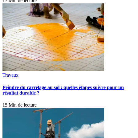
17 Min de lecture
Travaux
Peindre du carrelage au sol : quelles étapes suivre pour un
résultat durable ?
15 Min de lecture