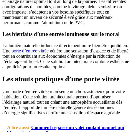
éclairage naturel optimal tout au long de la journée. Les différentes
configurations disponibles, comme le vitrage plein, semi-vitré ou
avec imposte, s’adaptent à vos besoins spécifiques tout en
maintenant un niveau de sécurité élevé grâce aux matériaux
performants comme l’aluminium ou le PVC.
Les bienfaits d’une entrée lumineuse sur le moral
La lumière naturelle influence directement notre bien-être quotidien.
Une
porte d’entrée vitrée
génère une sensation d’espace et de liberté,
tout en contribuant aux économies d’énergie par la réduction de
l’éclairage artificiel. Cette solution architecturale combine esthétisme
et praticité pour un résultat optimal.
Les atouts pratiques d’une porte vitrée
Une porte d’entrée vitrée représente un choix astucieux pour votre
habitation. Cette solution architecturale permet d’optimiser
l’éclairage naturel tout en créant une atmosphère accueillante dès
l’entrée. L’apport de lumière naturelle génère des économies
d’énergie significatives et offre une sensation d’espace agréable.
A lire aussi
Comment réparer un volet roulant manuel qui