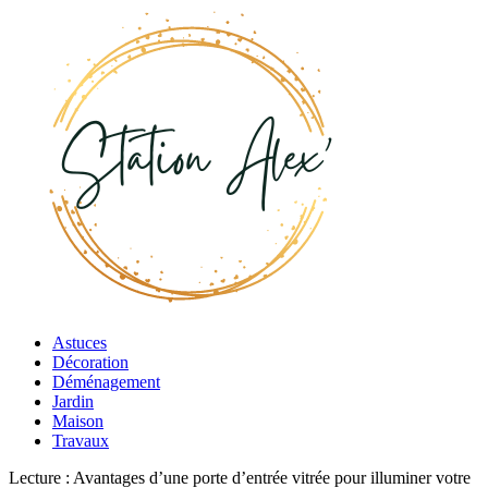
Astuces
Décoration
Déménagement
Jardin
Maison
Travaux
Lecture :
Avantages d’une porte d’entrée vitrée pour illuminer votre