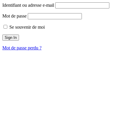
Identifiant ou adresse e-mail
Mot de passe
Se souvenir de moi
Mot de passe perdu ?