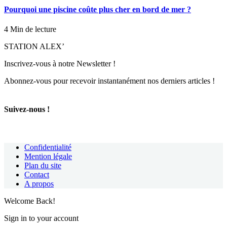
Pourquoi une piscine coûte plus cher en bord de mer ?
4 Min de lecture
STATION ALEX’
Inscrivez-vous à notre Newsletter !
Abonnez-vous pour recevoir instantanément nos derniers articles !
Suivez-nous !
Confidentialité
Mention légale
Plan du site
Contact
A propos
Welcome Back!
Sign in to your account