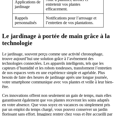
Applications de
entretenir vos plantes
jardinage
efficacement.
Rappels
Notifications pour l’arrosage et
personnalisés
l’entretien de vos plantations.
Le jardinage à portée de main grâce à la
technologie
Le jardinage, souvent perçu comme une activité chronophage,
trouve aujourd’hui une solution grâce à l’avènement des
technologies connectées. Les appareils intelligents, tels que les
capteurs d’humidité et les robots tondeuses, transforment l’entretien
de nos espaces verts en une expérience simple et agréable. Plus
besoin de faire des heures de jardinage après une longue journée,
votre smartphone communique avec vos plantes et veille à leur bien-
être.
Ces innovations offrent non seulement un gain de temps, mais elles
garantissent également que vos plantes recevront les soins adaptés
en votre absence. Que vous soyez en vacances ou simplement pris
par un emploi du temps chargé, vous pouvez conserver un jardin
florissant sans effort. Imaginez rentrer chez vous et être accueilli par