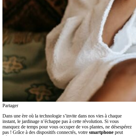
Partager
Dans une ère où la technologie s’invite dans nos vies à chaque
instant, le jardinage n’échappe pas à cette révolution. Si vous
manquez de temps pour vous occuper de vos plantes, ne désespérez
pas ! Grâce à des dispositifs connectés, votre
smartphone
peut