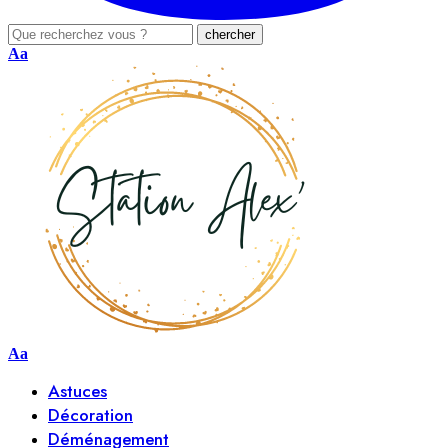
Aa
Aa
Astuces
Décoration
Déménagement