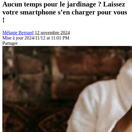
Aucun temps pour le jardinage ? Laissez
votre smartphone s’en charger pour vous
!
Mélanie Bernard
12 novembre 2024
Mise à jour 2024/11/12 at 11:01 PM
Partager