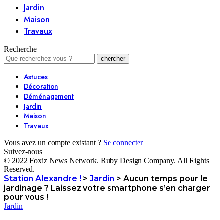
Jardin
Maison
Travaux
Recherche
Astuces
Décoration
Déménagement
Jardin
Maison
Travaux
Vous avez un compte existant ?
Se connecter
Suivez-nous
© 2022 Foxiz News Network. Ruby Design Company. All Rights
Reserved.
Station Alexandre !
>
Jardin
>
Aucun temps pour le
jardinage ? Laissez votre smartphone s’en charger
pour vous !
Jardin