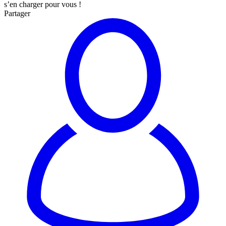
s’en charger pour vous !
Partager