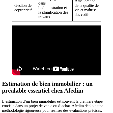
Amélioration
dans
Gestion de
de la qualité de
l’administration et
copropriété
vie et maîtrise
la planification des
des coûts
travaux
Estimation de bien immobilier : un
préalable essentiel chez Afedim
L’estimation d’un bien immobilier est souvent la première étape
cruciale dans un projet de vente ou d’achat. Afedim déploie une
méthodologie rigoureuse pour réaliser des évaluations précises,