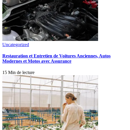
Uncategorized
Restauration et Entretien de Voitures Anciennes, Autos
Modernes et Motos avec Assurance
15 Min de lecture