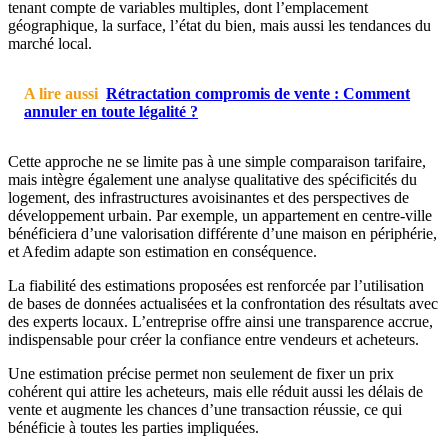
tenant compte de variables multiples, dont l’emplacement
géographique, la surface, l’état du bien, mais aussi les tendances du
marché local.
A lire aussi
Rétractation compromis de vente : Comment
annuler en toute légalité ?
Cette approche ne se limite pas à une simple comparaison tarifaire,
mais intègre également une analyse qualitative des spécificités du
logement, des infrastructures avoisinantes et des perspectives de
développement urbain. Par exemple, un appartement en centre-ville
bénéficiera d’une valorisation différente d’une maison en périphérie,
et Afedim adapte son estimation en conséquence.
La fiabilité des estimations proposées est renforcée par l’utilisation
de bases de données actualisées et la confrontation des résultats avec
des experts locaux. L’entreprise offre ainsi une transparence accrue,
indispensable pour créer la confiance entre vendeurs et acheteurs.
Une estimation précise permet non seulement de fixer un prix
cohérent qui attire les acheteurs, mais elle réduit aussi les délais de
vente et augmente les chances d’une transaction réussie, ce qui
bénéficie à toutes les parties impliquées.