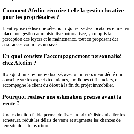
Comment Afedim sécurise-t-elle la gestion locative
pour les propriétaires ?
L’entreprise réalise une sélection rigoureuse des locataires et met en
place une gestion administrative automatisée, y compris la
perception des loyers et la maintenance, tout en proposant des
assurances contre les impayés.
En quoi consiste l’accompagnement personnalisé
chez Afedim ?
Il s’agit d’un suivi individualisé, avec un interlocuteur dédié qui
conseille sur les aspects techniques, juridiques et financiers, et
accompagne le client du début à la fin du projet immobilier.
Pourquoi réaliser une estimation précise avant la
vente ?
Une estimation fiable permet de fixer un prix réaliste qui attire les
acheteurs, réduit les délais de vente et augmente les chances de
réussite de la transaction.