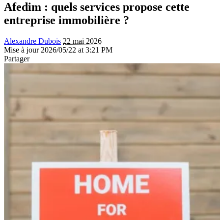
Afedim : quels services propose cette
entreprise immobilière ?
Alexandre Dubois
22 mai 2026
Mise à jour 2026/05/22 at 3:21 PM
Partager