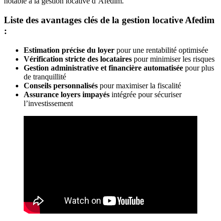
notable à la gestion locative d’Afedim.
Liste des avantages clés de la gestion locative Afedim
:
Estimation précise du loyer
pour une rentabilité optimisée
Vérification stricte des locataires
pour minimiser les risques
Gestion administrative et financière automatisée
pour plus
de tranquillité
Conseils personnalisés
pour maximiser la fiscalité
Assurance loyers impayés
intégrée pour sécuriser
l’investissement