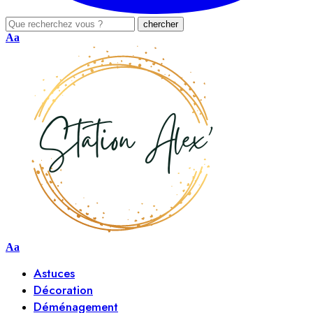
Aa
Aa
Astuces
Décoration
Déménagement