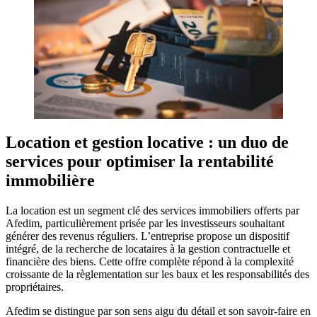
Location et gestion locative : un duo de
services pour optimiser la rentabilité
immobilière
La location est un segment clé des services immobiliers offerts par
Afedim, particulièrement prisée par les investisseurs souhaitant
générer des revenus réguliers. L’entreprise propose un dispositif
intégré, de la recherche de locataires à la gestion contractuelle et
financière des biens. Cette offre complète répond à la complexité
croissante de la règlementation sur les baux et les responsabilités des
propriétaires.
Afedim se distingue par son sens aigu du détail et son savoir-faire en