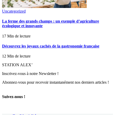
Uncategorized
La ferme des grands champs : un exemple d’agriculture
écologique et innovante
17 Min de lecture
Découvrez les joyaux cachés de la gastronomie française
12 Min de lecture
STATION ALEX’
Inscrivez-vous à notre Newsletter !
Abonnez-vous pour recevoir instantanément nos derniers articles !
Suivez-nous !