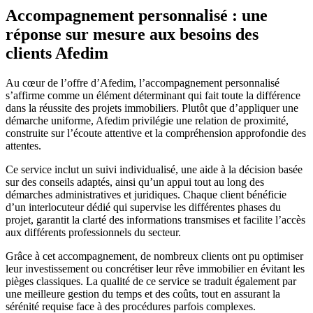
Accompagnement personnalisé : une
réponse sur mesure aux besoins des
clients Afedim
Au cœur de l’offre d’Afedim, l’accompagnement personnalisé
s’affirme comme un élément déterminant qui fait toute la différence
dans la réussite des projets immobiliers. Plutôt que d’appliquer une
démarche uniforme, Afedim privilégie une relation de proximité,
construite sur l’écoute attentive et la compréhension approfondie des
attentes.
Ce service inclut un suivi individualisé, une aide à la décision basée
sur des conseils adaptés, ainsi qu’un appui tout au long des
démarches administratives et juridiques. Chaque client bénéficie
d’un interlocuteur dédié qui supervise les différentes phases du
projet, garantit la clarté des informations transmises et facilite l’accès
aux différents professionnels du secteur.
Grâce à cet accompagnement, de nombreux clients ont pu optimiser
leur investissement ou concrétiser leur rêve immobilier en évitant les
pièges classiques. La qualité de ce service se traduit également par
une meilleure gestion du temps et des coûts, tout en assurant la
sérénité requise face à des procédures parfois complexes.