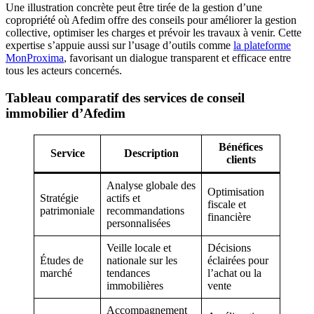
Une illustration concrète peut être tirée de la gestion d’une
copropriété où Afedim offre des conseils pour améliorer la gestion
collective, optimiser les charges et prévoir les travaux à venir. Cette
expertise s’appuie aussi sur l’usage d’outils comme
la plateforme
MonProxima
, favorisant un dialogue transparent et efficace entre
tous les acteurs concernés.
Tableau comparatif des services de conseil
immobilier d’Afedim
Bénéfices
Service
Description
clients
Analyse globale des
Optimisation
Stratégie
actifs et
fiscale et
patrimoniale
recommandations
financière
personnalisées
Veille locale et
Décisions
Études de
nationale sur les
éclairées pour
marché
tendances
l’achat ou la
immobilières
vente
Accompagnement