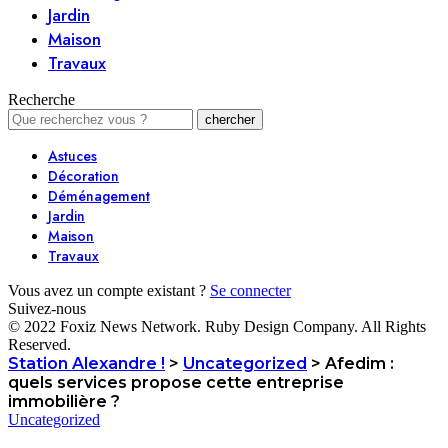
Jardin
Maison
Travaux
Recherche
Astuces
Décoration
Déménagement
Jardin
Maison
Travaux
Vous avez un compte existant ?
Se connecter
Suivez-nous
© 2022 Foxiz News Network. Ruby Design Company. All Rights
Reserved.
Station Alexandre !
>
Uncategorized
>
Afedim :
quels services propose cette entreprise
immobilière ?
Uncategorized