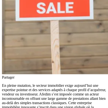
Partager
En pleine mutation, le secteur immobilier exige aujourd’hui une
expertise pointue et des services adaptés à chaque profil d’acquéreur,
vendeur ou investisseur. Afedim s’est imposée comme un acteur
incontournable en offrant une large gamme de prestations allant bien
au-delà des simples transactions classiques. Cette entreprise
immobilière innovante s’inscrit dans une vision globale où la