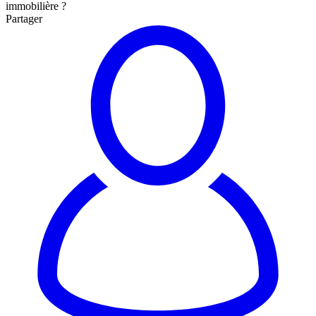
immobilière ?
Partager