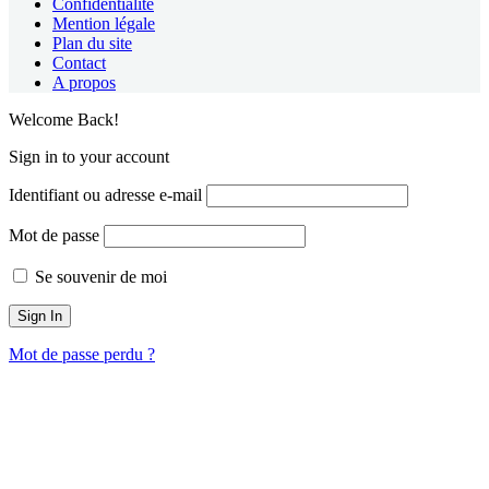
Confidentialité
Mention légale
Plan du site
Contact
A propos
Welcome Back!
Sign in to your account
Identifiant ou adresse e-mail
Mot de passe
Se souvenir de moi
Mot de passe perdu ?