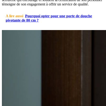
témoigne de son engagement à offrir un service de qualité.
A lire aussi
Pourquoi opter pour une porte de douche
pivotante de 80 cm ?