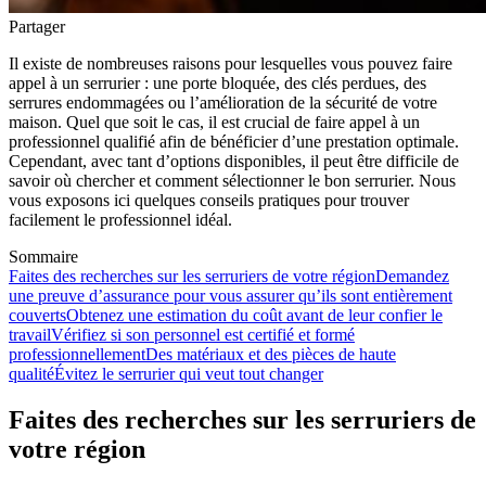
Partager
Il existe de nombreuses raisons pour lesquelles vous pouvez faire
appel à un serrurier : une porte bloquée, des clés perdues, des
serrures endommagées ou l’amélioration de la sécurité de votre
maison. Quel que soit le cas, il est crucial de faire appel à un
professionnel qualifié afin de bénéficier d’une prestation optimale.
Cependant, avec tant d’options disponibles, il peut être difficile de
savoir où chercher et comment sélectionner le bon serrurier. Nous
vous exposons ici quelques conseils pratiques pour trouver
facilement le professionnel idéal.
Sommaire
Faites des recherches sur les serruriers de votre région
Demandez
une preuve d’assurance pour vous assurer qu’ils sont entièrement
couverts
Obtenez une estimation du coût avant de leur confier le
travail
Vérifiez si son personnel est certifié et formé
professionnellement
Des matériaux et des pièces de haute
qualité
Évitez le serrurier qui veut tout changer
Faites des recherches sur les serruriers de
votre région