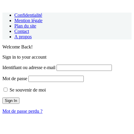
Confidentialité
Mention légale
Plan du site
Contact
A propos
Welcome Back!
Sign in to your account
Identifiant ou adresse e-mail
Mot de passe
Se souvenir de moi
Mot de passe perdu ?