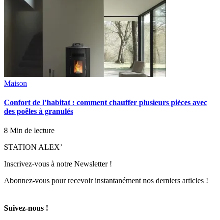
Maison
Confort de l’habitat : comment chauffer plusieurs pièces avec
des poêles à granulés
8 Min de lecture
STATION ALEX’
Inscrivez-vous à notre Newsletter !
Abonnez-vous pour recevoir instantanément nos derniers articles !
Suivez-nous !