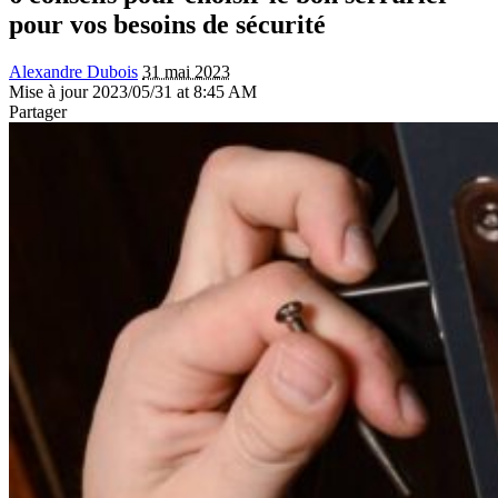
pour vos besoins de sécurité
Alexandre Dubois
31 mai 2023
Mise à jour 2023/05/31 at 8:45 AM
Partager