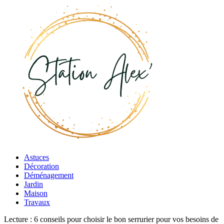
Astuces
Décoration
Déménagement
Jardin
Maison
Travaux
Lecture :
6 conseils pour choisir le bon serrurier pour vos besoins de