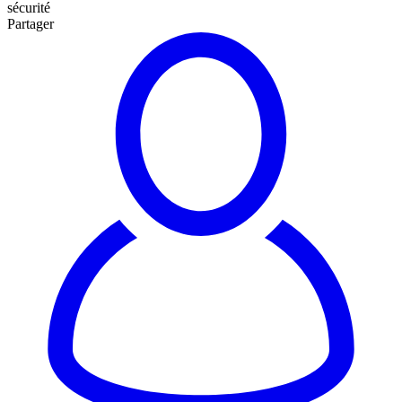
sécurité
Partager