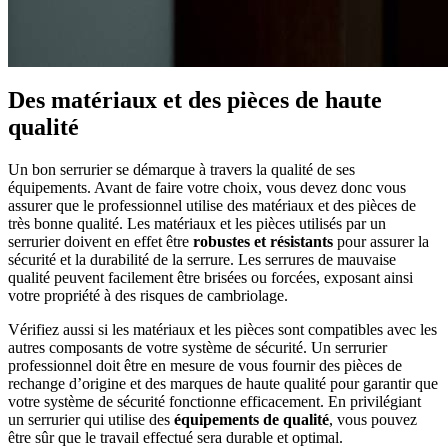
Des matériaux et des pièces de haute
qualité
Un bon serrurier se démarque à travers la qualité de ses
équipements. Avant de faire votre choix, vous devez donc vous
assurer que le professionnel utilise des matériaux et des pièces de
très bonne qualité. Les matériaux et les pièces utilisés par un
serrurier doivent en effet être
robustes et résistants
pour assurer la
sécurité et la durabilité de la serrure. Les serrures de mauvaise
qualité peuvent facilement être brisées ou forcées, exposant ainsi
votre propriété à des risques de cambriolage.
Vérifiez aussi si les matériaux et les pièces sont compatibles avec les
autres composants de votre système de sécurité. Un serrurier
professionnel doit être en mesure de vous fournir des pièces de
rechange d’origine et des marques de haute qualité pour garantir que
votre système de sécurité fonctionne efficacement. En privilégiant
un serrurier qui utilise des
équipements de qualité
, vous pouvez
être sûr que le travail effectué sera durable et optimal.