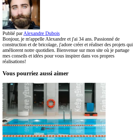
Publié par
Alexandre Dubois
Bonjour, je m'appelle Alexandre et j'ai 34 ans. Passionné de
construction et de bricolage, j'adore créer et réaliser des projets qui
améliorent notre quotidien. Bienvenue sur mon site où je partage
mes conseils et idées pour vous inspirer dans vos propres
réalisations!
Vous pourriez aussi aimer