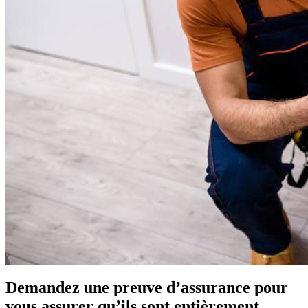
Demandez une preuve d’assurance pour
vous assurer qu’ils sont entièrement