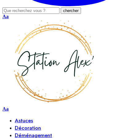
Aa
Aa
Astuces
Décoration
Déménagement