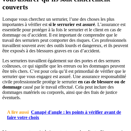
couverts
Lorsque vous cherchez un serrurier, l’une des choses les plus
importantes à vérifier est
si le serrurier est assuré
. L’assurance est
essentielle pour protéger à la fois le serrurier et le client en cas de
dommage ou d’accident. Il est important de comprendre que le
travail des serruriers peut comporter des risques. Ces professionnels
travaillent souvent avec des outils lourds et dangereux, et ils peuvent
être exposés à des blessures graves en cas d’accident.
Les serruriers travaillent également sur des portes et des serrures
coûteuses, ce qui signifie que les erreurs ou les dommages peuvent
être très chers. C’est pour cela qu’il est primordial de vérifier que le
serrurier que vous engagez est assuré. Une assurance responsabilité
civile professionnelle protège le serrurier
en cas de blessure ou de
dommage
causé par le travail effectué. Cela peut inclure des
dommages matériels ou corporels, ainsi que des frais de justice
éventuels.
A lire aussi
Canapé d'angle : les points à vérifier avant de
faire votre choix